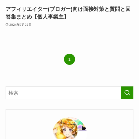
アフィリエイター(ブロガー)向け面接対策と質問と回
答集まとめ【個人事業主】
2024年7月27日
1