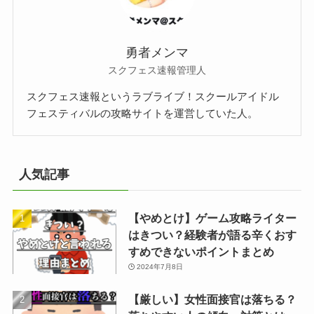
勇者メンマ
スクフェス速報管理人
スクフェス速報というラブライブ！スクールアイドル
フェスティバルの攻略サイトを運営していた人。
人気記事
【やめとけ】ゲーム攻略ライター
はきつい？経験者が語る辛くおす
すめできないポイントまとめ
2024年7月8日
【厳しい】女性面接官は落ちる？