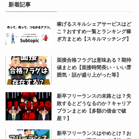
新着記事
稼げるスキルシェアサービスはど
こ？おすすめ一覧とランキング稼
ぎ方まとめ【スキルマッチング】
面接合格フラグは意味ある？期待
値まとめ【面接時間長い・いい雰
囲気・話が盛り上がった等】
新卒フリーランスの末路とは？失
敗するとどうなるのか？キャリア
プランまとめ【多額の借金で破
産？】
新卒フリーランスはやめとけ？お