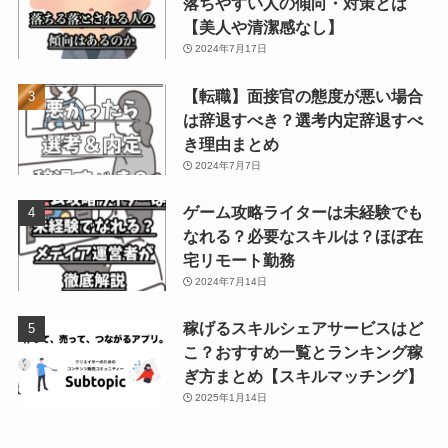
落ちやすい人の傾向・対策とは
【美人や清潔感なし】
2024年7月17日
【転職】面接官の態度が悪い場合
は辞退すべき？選考内定辞退すべ
き理由まとめ
2024年7月7日
ゲーム攻略ライターは未経験でも
なれる？必要なスキルは？ほぼ在
宅リモート勤務
2024年7月14日
稼げるスキルシェアサービスはど
こ？おすすめ一覧とランキング稼
ぎ方まとめ【スキルマッチング】
2025年1月14日